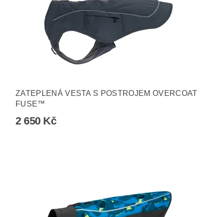
ZATEPLENÁ VESTA S POSTROJEM OVERCOAT
FUSE™
2 650 Kč