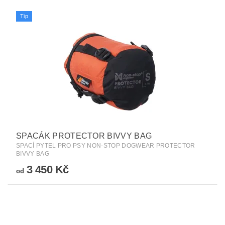
Tip
SPACÁK PROTECTOR BIVVY BAG
SPACÍ PYTEL PRO PSY NON-STOP DOGWEAR PROTECTOR
BIVVY BAG
3 450 Kč
od