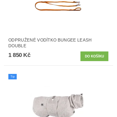
ODPRUŽENÉ VODÍTKO BUNGEE LEASH
DOUBLE
1 850 Kč
Tip