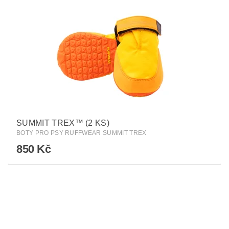
SUMMIT TREX™ (2 KS)
BOTY PRO PSY RUFFWEAR SUMMIT TREX
850 Kč