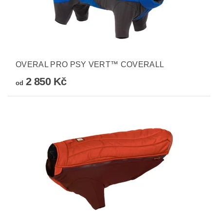
OVERAL PRO PSY VERT™ COVERALL
2 850 Kč
od