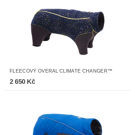
FLEECOVÝ OVERAL CLIMATE CHANGER™
2 650 Kč