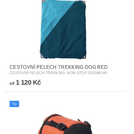
CESTOVNÍ PELECH TREKKING DOG BED
CESTOVNÍ PELECH TREKKING- NON-STOP DOGWEAR
1 120 Kč
od
Tip