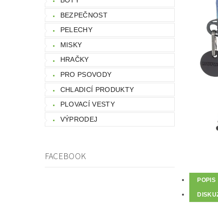
BEZPEČNOST
PELECHY
MISKY
HRAČKY
PRO PSOVODY
CHLADICÍ PRODUKTY
PLOVACÍ VESTY
VÝPRODEJ
FACEBOOK
POPIS
DISKU