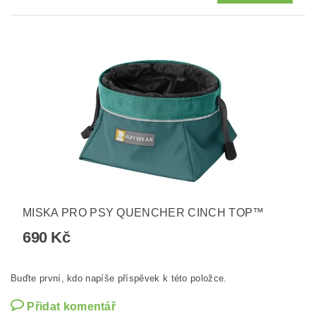
MISKA PRO PSY QUENCHER CINCH TOP™
690 Kč
Buďte první, kdo napíše příspěvek k této položce.
Přidat komentář